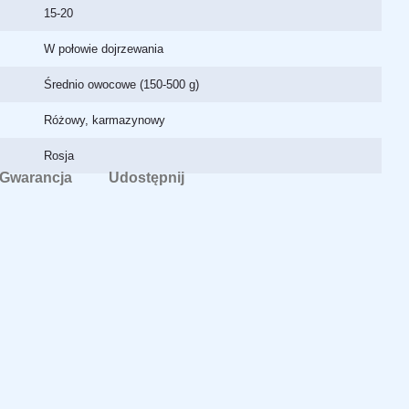
15-20
W połowie dojrzewania
Średnio owocowe (150-500 g)
Różowy, karmazynowy
Rosja
Gwarancja
Udostępnij