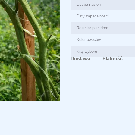
Liczba nasion
Daty zapadalności
Rozmiar pomidora
Kolor owoców
Kraj wyboru
Dostawa
Płatność