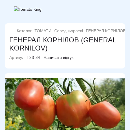
Каталог
ТОМАТИ
Середньорослі
ГЕНЕРАЛ КОРНІЛОВ (
ГЕНЕРАЛ КОРНІЛОВ (GENERAL
KORNILOV)
Артикул:
T23-34
Написати відгук