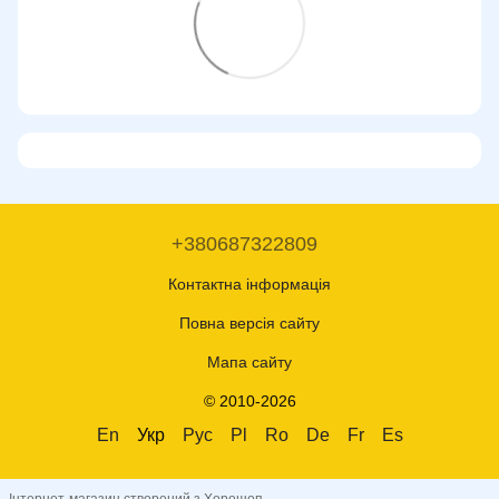
+380687322809
Контактна інформація
Повна версія сайту
Мапа сайту
© 2010-2026
En
Укр
Рус
Pl
Ro
De
Fr
Es