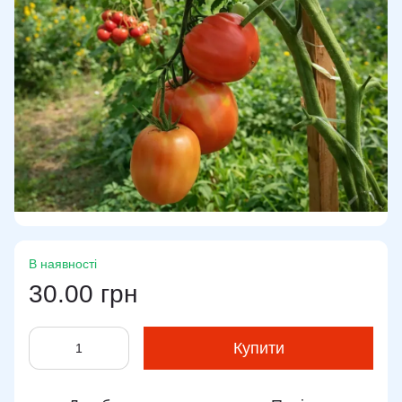
В наявності
30.00 грн
Купити