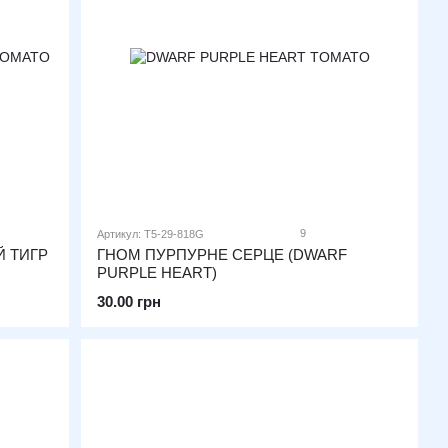
9
Артикул: T5-29-818G
 ТИГР
ГНОМ ПУРПУРНЕ СЕРЦЕ (DWARF
PURPLE HEART)
30.00 грн