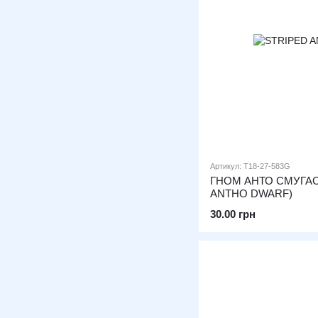
Артикул: T18-27-583G
ГНОМ АНТО СМУГАС
ANTHO DWARF)
30.00 грн