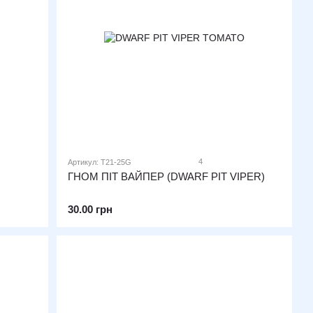
4
Артикул: T21-25G
ГНОМ ПІТ ВАЙПЕР (DWARF PIT VIPER)
30.00 грн