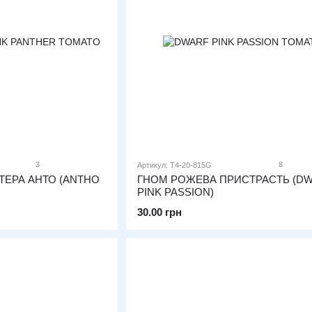
3
8
Артикул: T4-20-815G
ТЕРА АНТО (ANTHO
ГНОМ РОЖЕВА ПРИСТРАСТЬ (D
PINK PASSION)
30.00 грн