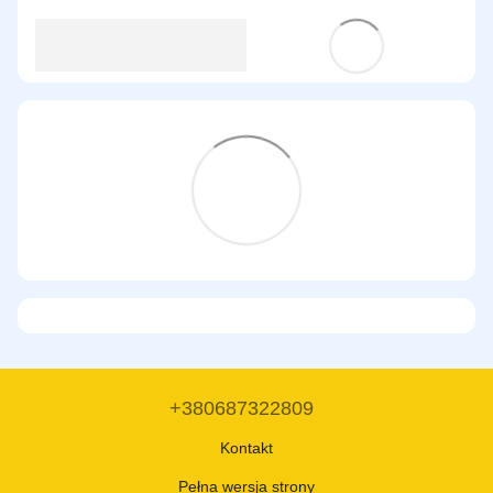
+380687322809
Kontakt
Pełna wersja strony