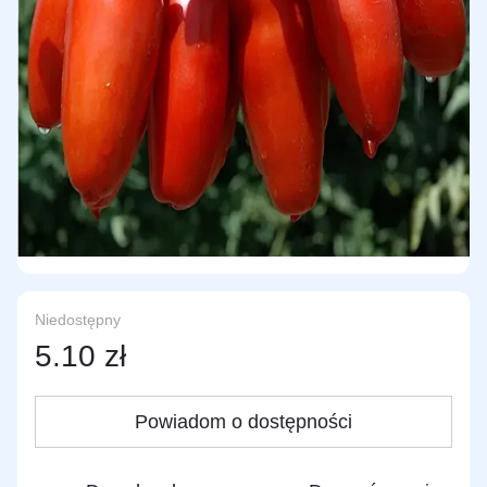
Niedostępny
5.10 zł
Powiadom o dostępności