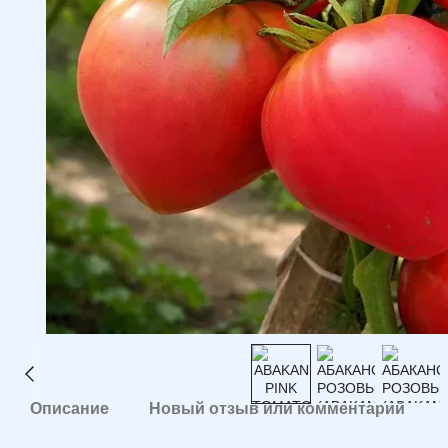
Описание
Новый отзыв или комментарий