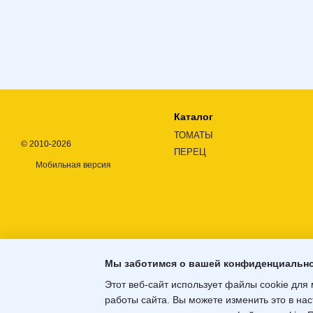
Каталог
ТОМАТЫ
© 2010-2026
ПЕРЕЦ
Мобильная версия
Мы заботимся о вашей конфиденциальн
Этот веб-сайт использует файлы cookie для 
работы сайта. Вы можете изменить это в нас
Интернет-магазин создан с Хорошоп