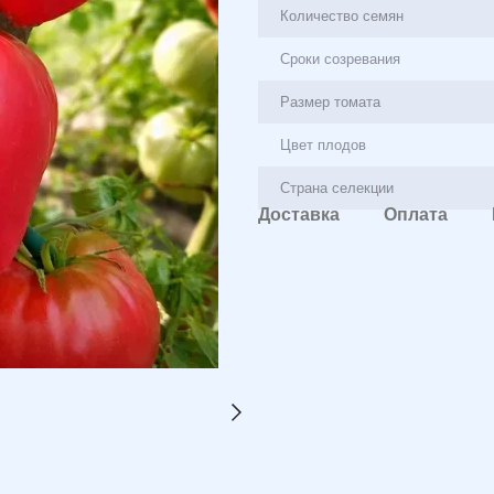
Количество семян
Сроки созревания
Размер томата
Цвет плодов
Страна селекции
Доставка
Оплата