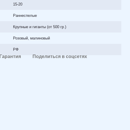
15-20
Раннеспелые
Крупные и гиганты (от 500 гр.)
Розовый, малиновый
РФ
Гарантия
Поделиться в соцсетях