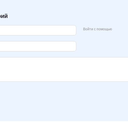
рий
Войти с помощью