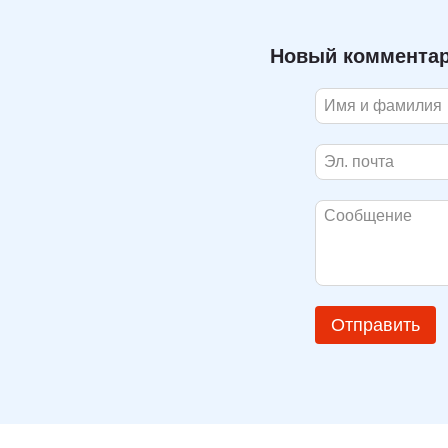
Новый коммента
Отправить