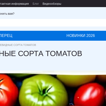
тактная информация
Блог
Видеообзоры
онить вам?
ПЕРЕЦ
НОВИНКИ 2026
ЕВИДНЫЕ СОРТА ТОМАТОВ
НЫЕ СОРТА ТОМАТОВ