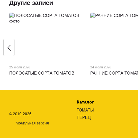
Другие записи
25 июля 2026
24 июля 2026
ПОЛОСАТЫЕ СОРТА ТОМАТОВ
РАННИЕ СОРТА ТОМА
Каталог
ТОМАТЫ
© 2010-2026
ПЕРЕЦ
Мобильная версия