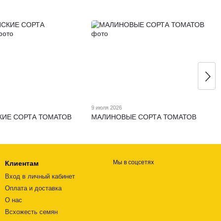
9 июля 2026
КИЕ СОРТА ТОМАТОВ
МАЛИНОВЫЕ СОРТА ТОМАТОВ
Мы в соцсетях
Клиентам
Вход в личный кабинет
Оплата и доставка
О нас
Всхожесть семян