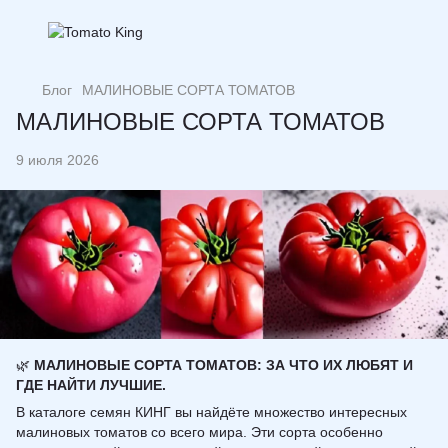
Блог
МАЛИНОВЫЕ СОРТА ТОМАТОВ
МАЛИНОВЫЕ СОРТА ТОМАТОВ
9 июля 2026
🌿
МАЛИНОВЫЕ СОРТА ТОМАТОВ: ЗА ЧТО ИХ ЛЮБЯТ И
ГДЕ НАЙТИ ЛУЧШИЕ.
В каталоге семян КИНГ вы найдёте множество интересных
малиновых томатов со всего мира. Эти сорта особенно