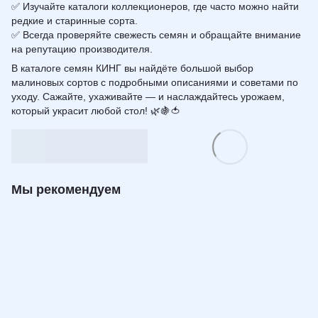
✅ Изучайте каталоги коллекционеров, где часто можно найти
редкие и старинные сорта.
✅ Всегда проверяйте свежесть семян и обращайте внимание
на репутацию производителя.
В каталоге семян КИНГ вы найдёте большой выбор
малиновых сортов с подробными описаниями и советами по
уходу. Сажайте, ухаживайте — и наслаждайтесь урожаем,
который украсит любой стол! 🌿🍇🍅
Мы рекомендуем