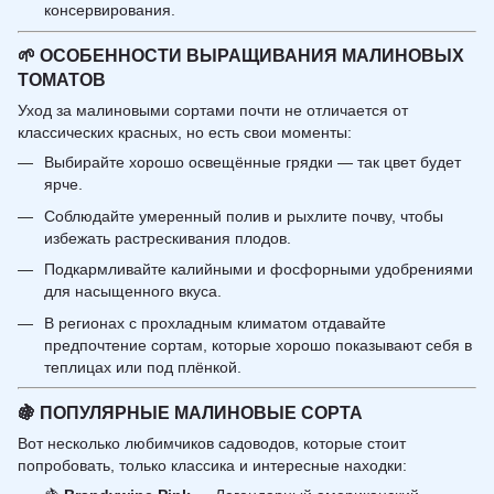
консервирования.
🌱
ОСОБЕННОСТИ ВЫРАЩИВАНИЯ МАЛИНОВЫХ
ТОМАТОВ
Уход за малиновыми сортами почти не отличается от
классических красных, но есть свои моменты:
Выбирайте хорошо освещённые грядки — так цвет будет
ярче.
Соблюдайте умеренный полив и рыхлите почву, чтобы
избежать растрескивания плодов.
Подкармливайте калийными и фосфорными удобрениями
для насыщенного вкуса.
В регионах с прохладным климатом отдавайте
предпочтение сортам, которые хорошо показывают себя в
теплицах или под плёнкой.
🍇
ПОПУЛЯРНЫЕ МАЛИНОВЫЕ СОРТА
Вот несколько любимчиков садоводов, которые стоит
попробовать, только классика и интересные находки: