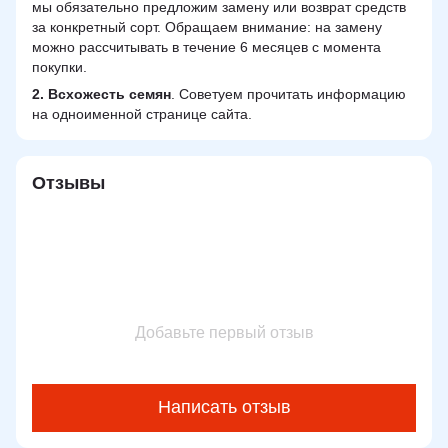
мы обязательно предложим замену или возврат средств
за конкретный сорт. Обращаем внимание: на замену
можно рассчитывать в течение 6 месяцев с момента
покупки.
2.
Всхожесть семян
. Советуем прочитать информацию
на одноименной странице сайта.
Отзывы
Добавьте первый отзыв
Написать отзыв