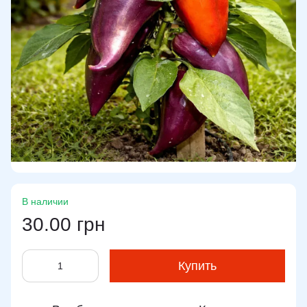
В наличии
30.00 грн
Купить