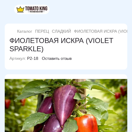
Каталог
ПЕРЕЦ
СЛАДКИЙ
ФИОЛЕТОВАЯ ИСКРА (VIOLE
ФИОЛЕТОВАЯ ИСКРА (VIOLET
SPARKLE)
Артикул:
P2-18
Оставить отзыв