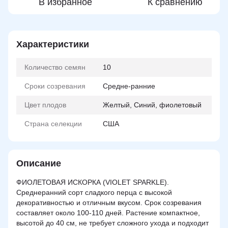
В избранное
К сравнению
Характеристики
Количество семян
10
Сроки созревания
Средне-ранние
Цвет плодов
Желтый, Синий, фиолетовый
Страна селекции
США
Описание
ФИОЛЕТОВАЯ ИСКОРКА (VIOLET SPARKLE).
Среднеранний сорт сладкого перца с высокой
декоративностью и отличным вкусом. Срок созревания
составляет около 100-110 дней. Растение компактное,
высотой до 40 см, не требует сложного ухода и подходит