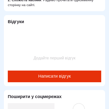
сторінку на сайті.
Відгуки
Додайте перший відгук
Написати відгук
Поширити у соцмережах