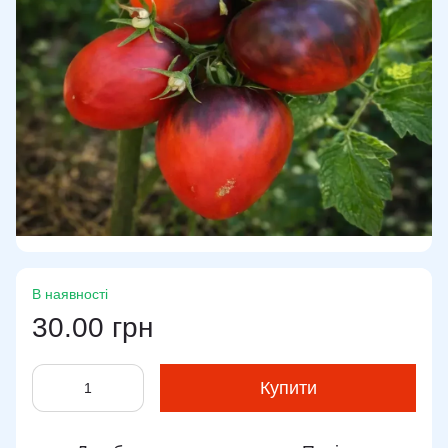
В наявності
30.00 грн
Купити