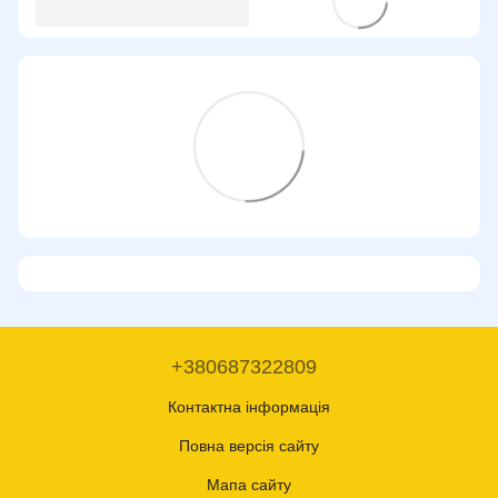
+380687322809
Контактна інформація
Повна версія сайту
Мапа сайту