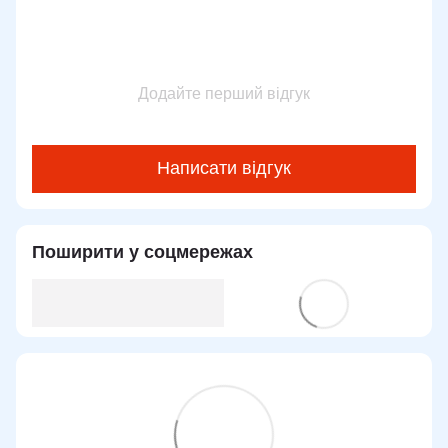
Додайте перший відгук
Написати відгук
Поширити у соцмережах