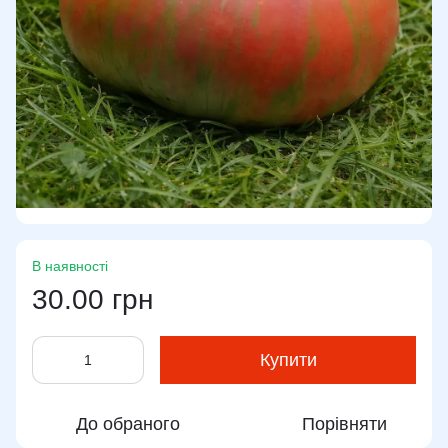
В наявності
30.00 грн
Купити
До обраного
Порівняти