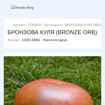
Каталог
ТОМАТИ
Високорослі
БРОНЗОВА КУЛЯ (BRONZ
БРОНЗОВА КУЛЯ (BRONZE ORB)
Артикул:
11650-668G
Написати відгук