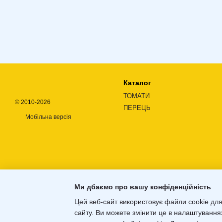
Каталог
ТОМАТИ
© 2010-2026
ПЕРЕЦЬ
Мобільна версія
Ми дбаємо про вашу конфіденційність
Цей веб-сайт використовує файли cookie для
сайту. Ви можете змінити це в налаштування
Інтернет-магазин створений з
Хорошоп