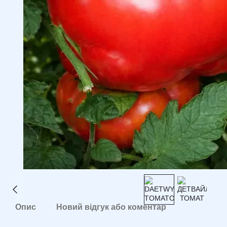
Опис
Новий відгук або коментар