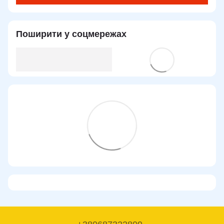
Поширити у соцмережах