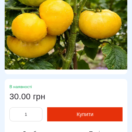
В наявності
30.00 грн
Купити