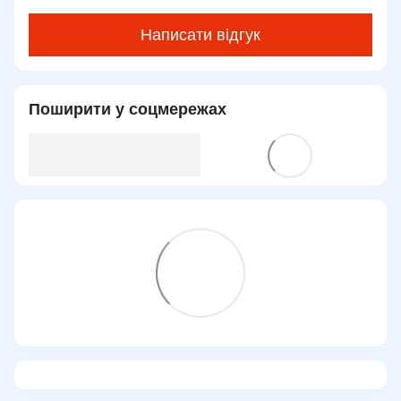
Написати відгук
Поширити у соцмережах