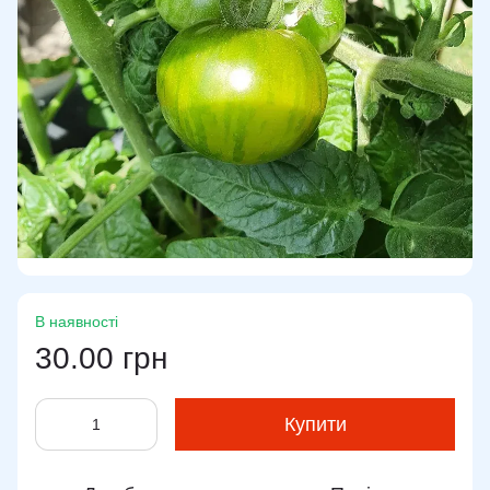
В наявності
30.00 грн
Купити