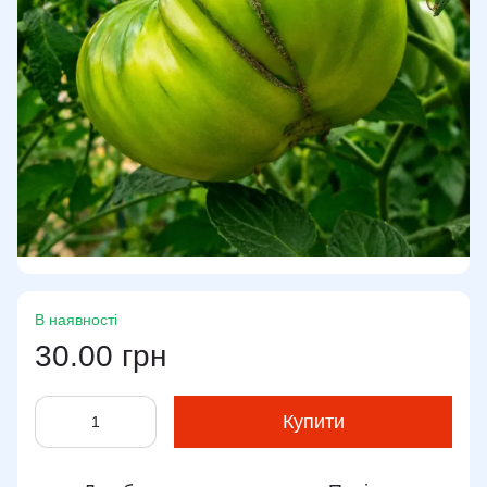
В наявності
30.00 грн
Купити