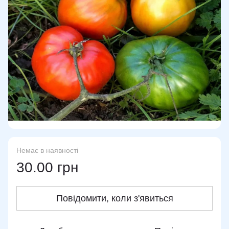
Немає в наявності
30.00 грн
Повідомити, коли з'явиться