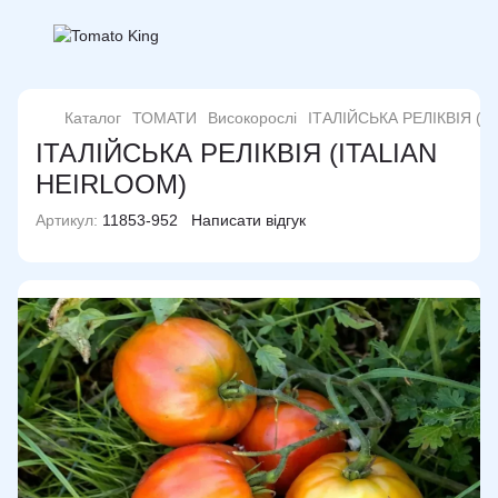
Каталог
ТОМАТИ
Високорослі
ІТАЛІЙСЬКА РЕЛІКВІЯ (I
ІТАЛІЙСЬКА РЕЛІКВІЯ (ITALIAN
HEIRLOOM)
Артикул:
11853-952
Написати відгук