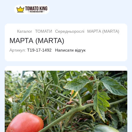
Каталог
ТОМАТИ
Середньорослі
МАРТА (MARTA)
МАРТА (MARTA)
Артикул:
T19-17-1492
Написати відгук