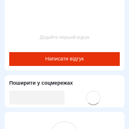
Додайте перший відгук
Написати відгук
Поширити у соцмережах