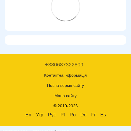
+380687322809
Контактна інформація
Повна версія сайту
Мапа сайту
© 2010-2026
En
Укр
Рус
Pl
Ro
De
Fr
Es