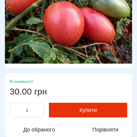
В наявності
30.00 грн
Купити
До обраного
Порівняти