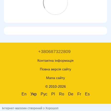
+380687322809
Контактна інформація
Повна версія сайту
Мапа сайту
© 2010-2026
En
Укр
Рус
Pl
Ro
De
Fr
Es
Інтернет-магазин створений з Хорошоп