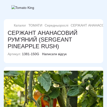
Каталог
ТОМАТИ
Середньорослі
СЕРЖАНТ АНАНАСОВИ
СЕРЖАНТ АНАНАСОВИЙ
РУМ'ЯНИЙ (SERGEANT
PINEAPPLE RUSH)
Артикул:
1381-150G
Написати відгук