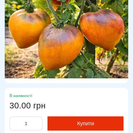
В наявності
30.00 грн
Купити