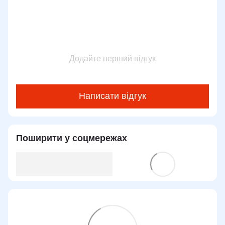
Додайте перший відгук
Написати відгук
Поширити у соцмережах