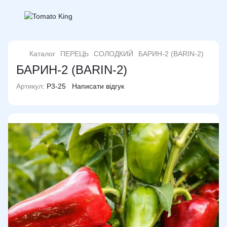
Каталог
ПЕРЕЦЬ
СОЛОДКИЙ
БАРИН-2 (BARIN-2)
БАРИН-2 (BARIN-2)
Артикул:
P3-25
Написати відгук