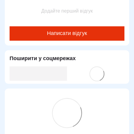
Додайте перший відгук
Написати відгук
Поширити у соцмережах