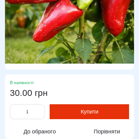
В наявності
30.00 грн
Купити
До обраного
Порівняти