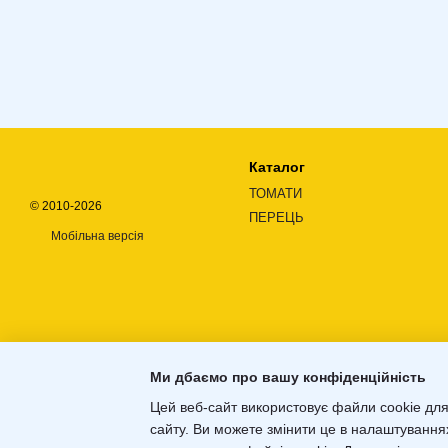
Каталог
ТОМАТИ
© 2010-2026
ПЕРЕЦЬ
Мобільна версія
Ми дбаємо про вашу конфіденційність
Цей веб-сайт використовує файли cookie для
сайту. Ви можете змінити це в налаштування
Інтернет-магазин створений з
Хорошоп