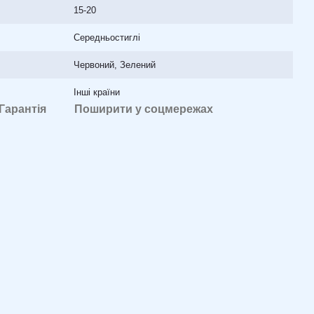
15-20
Середньостиглі
Червоний, Зелений
Інші країни
Гарантія
Поширити у соцмережах