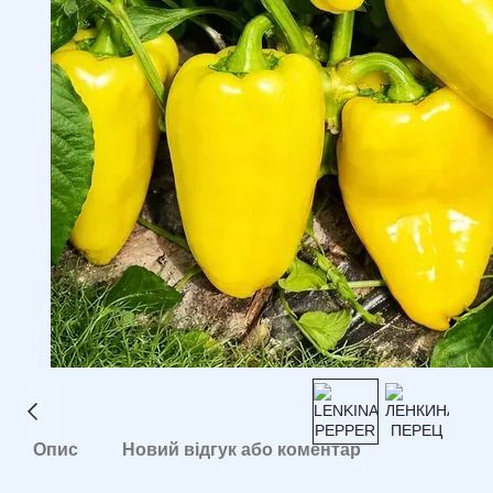
Опис
Новий відгук або коментар