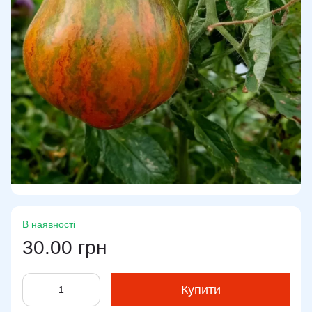
В наявності
30.00 грн
Купити