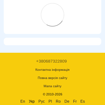
+380687322809
Контактна інформація
Повна версія сайту
Мапа сайту
© 2010-2026
En
Укр
Рус
Pl
Ro
De
Fr
Es