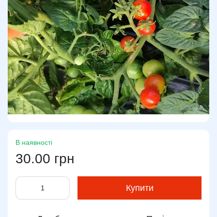
В наявності
30.00 грн
Купити