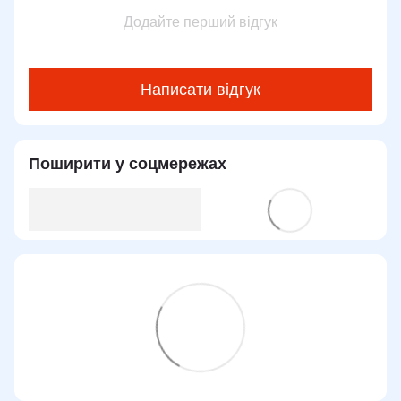
Додайте перший відгук
Написати відгук
Поширити у соцмережах