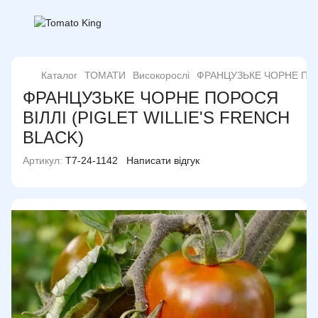
Каталог
ТОМАТИ
Високорослі
ФРАНЦУЗЬКЕ ЧОРНЕ ПОРО
ФРАНЦУЗЬКЕ ЧОРНЕ ПОРОСЯ
ВІЛЛІ (PIGLET WILLIE'S FRENCH
BLACK)
Артикул:
T7-24-1142
Написати відгук