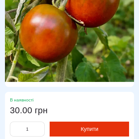
В наявності
30.00 грн
Купити