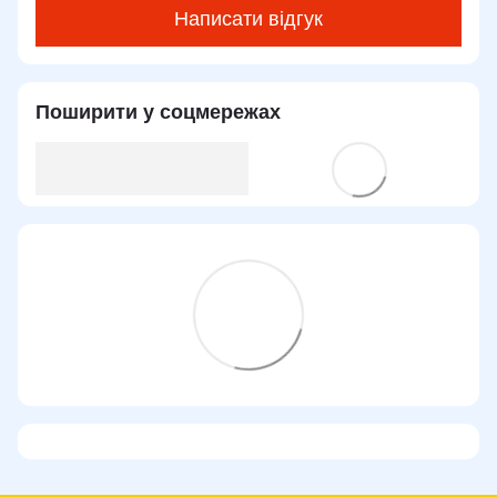
Написати відгук
Поширити у соцмережах