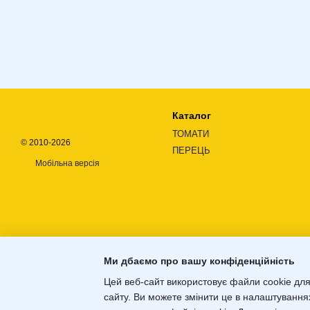
Каталог
ТОМАТИ
© 2010-2026
ПЕРЕЦЬ
Мобільна версія
Ми дбаємо про вашу конфіденційність
Цей веб-сайт використовує файли cookie для
сайту. Ви можете змінити це в налаштування
Інтернет-магазин створений з
Хорошоп