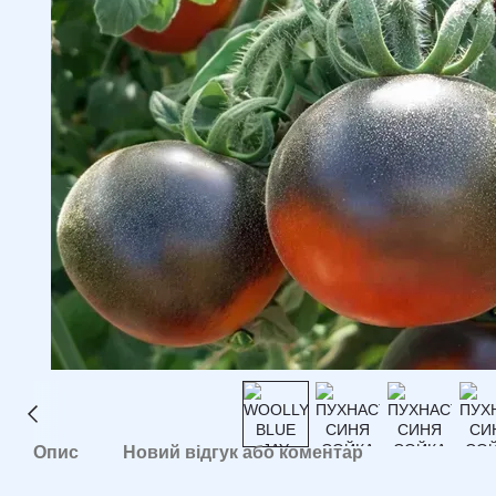
Опис
Новий відгук або коментар