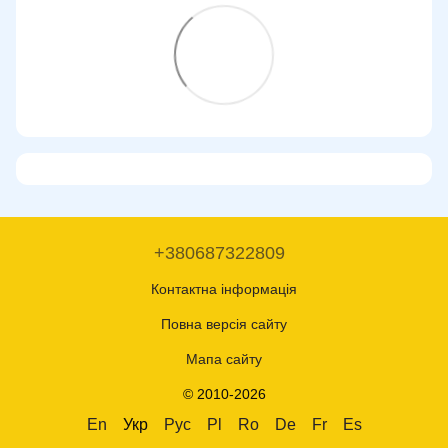
+380687322809
Контактна інформація
Повна версія сайту
Мапа сайту
© 2010-2026
En
Укр
Рус
Pl
Ro
De
Fr
Es