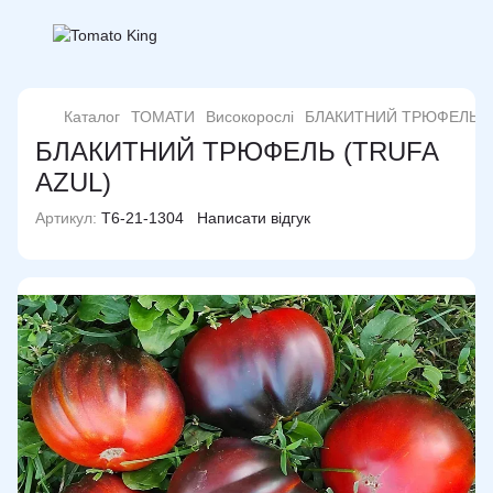
Каталог
ТОМАТИ
Високорослі
БЛАКИТНИЙ ТРЮФЕЛЬ (T
БЛАКИТНИЙ ТРЮФЕЛЬ (TRUFA
AZUL)
Артикул:
T6-21-1304
Написати відгук