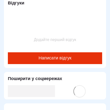
Відгуки
Додайте перший відгук
Написати відгук
Поширити у соцмережах