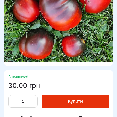
В наявності
30.00 грн
Купити