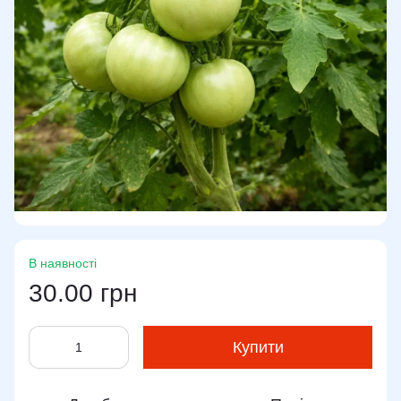
В наявності
30.00 грн
Купити