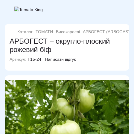
Каталог
ТОМАТИ
Високорослі
АРБОГЕСТ (ARBOGAST)
АРБОГЕСТ – округло-плоский
рожевий біф
Артикул:
T15-24
Написати відгук