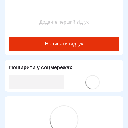
Додайте перший відгук
Написати відгук
Поширити у соцмережах