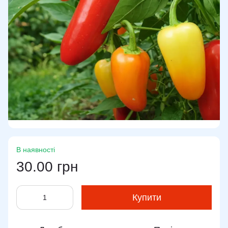
В наявності
30.00 грн
Купити