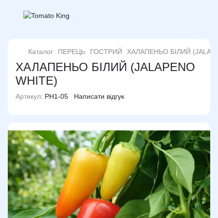
Каталог
ПЕРЕЦЬ
ГОСТРИЙ
ХАЛАПЕНЬО БІЛИЙ (JALAP
ХАЛАПЕНЬО БІЛИЙ (JALAPENO
WHITE)
Артикул:
PH1-05
Написати відгук