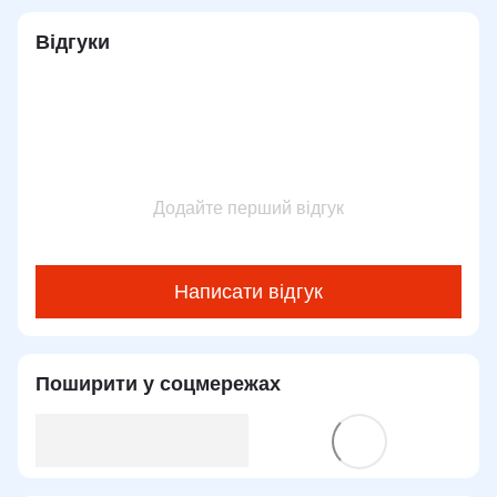
Відгуки
Додайте перший відгук
Написати відгук
Поширити у соцмережах