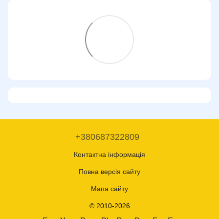
+380687322809
Контактна інформація
Повна версія сайту
Мапа сайту
© 2010-2026